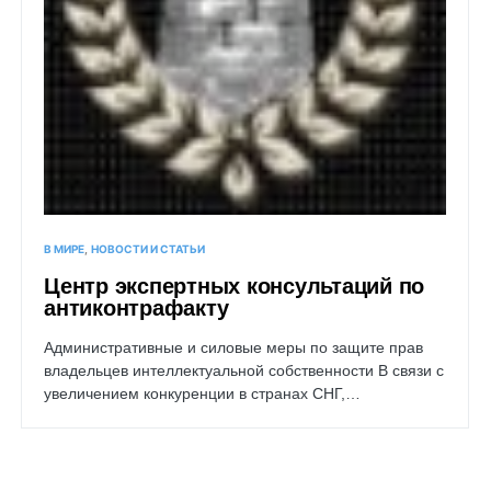
В МИРЕ
НОВОСТИ И СТАТЬИ
Центр экспертных консультаций по
антиконтрафакту
Административные и силовые меры по защите прав
владельцев интеллектуальной собственности В связи с
увеличением конкуренции в странах СНГ,…