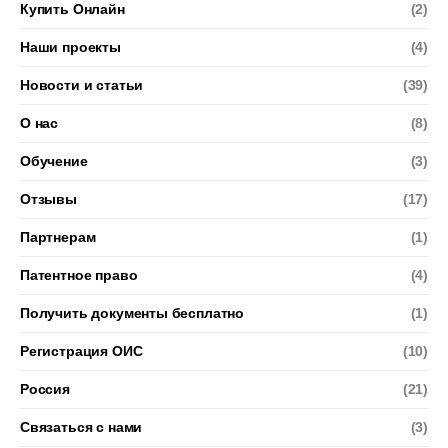
Купить Онлайн
(2)
Наши проекты
(4)
Новости и статьи
(39)
О нас
(8)
Обучение
(3)
Отзывы
(17)
Партнерам
(1)
Патентное право
(4)
Получить документы бесплатно
(1)
Регистрация ОИС
(10)
Россия
(21)
Связаться с нами
(3)