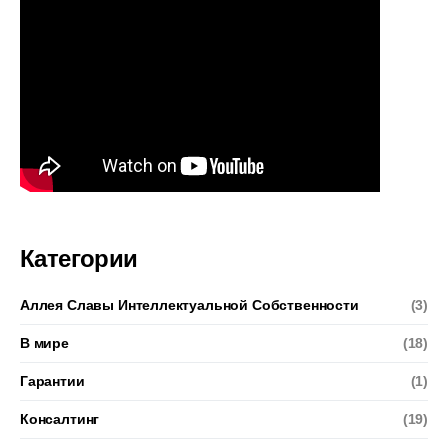
Категории
Аллея Славы Интеллектуальной Собственности
(3)
В мире
(18)
Гарантии
(1)
Консалтинг
(19)