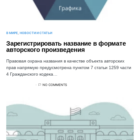
В МИРЕ
НОВОСТИ И СТАТЬИ
Зарегистрировать название в формате
авторского произведения
Правовая охрана названия в качестве объекта авторских
прав напрямую предусмотрена пунктом 7 статьи 1259 части
4 Гражданского кодека…
NO COMMENTS