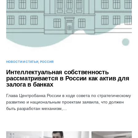
НОВОСТИ И СТАТЬИ
РОССИЯ
Интеллектуальная собственность
рассматривается в России как актив для
залога в банках
Глава Центробанка России в ходе совета по стратегическому
развитию и национальным проектам заявила, что должен
быть разработан механизм,…