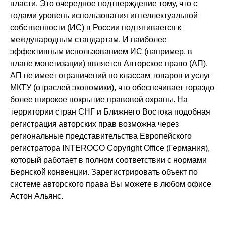
власти. Это очередное подтверждение тому, что с
годами уровень использования интеллектуальной
собственности (ИС) в России подтягивается к
международным стандартам. И наиболее
эффективным использованием ИС (например, в
плане монетизации) является Авторское право (АП).
АП не имеет ограничений по классам товаров и услуг
МКТУ (отраслей экономики), что обеспечивает гораздо
более широкое покрытие правовой охраны. На
территории стран СНГ и Ближнего Востока подобная
регистрация авторских прав возможна через
региональные представительства Европейского
регистратора INTEROCO Copyright Office (Германия),
который работает в полном соответствии с нормами
Бернской конвенции. Зарегистрировать объект по
системе авторского права Вы можете в любом офисе
Астон Альянс.