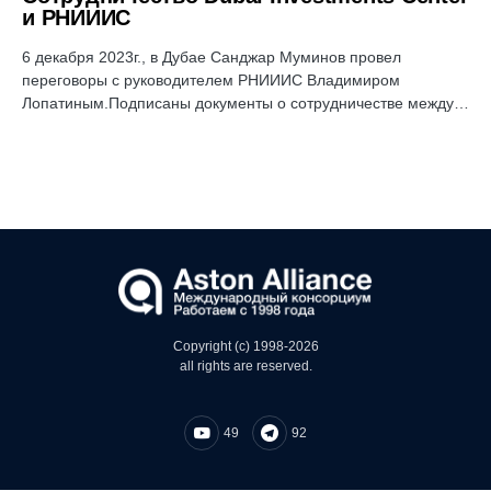
и РНИИИС
6 декабря 2023г., в Дубае Санджар Муминов провел
переговоры с руководителем РНИИИС Владимиром
Лопатиным.Подписаны документы о сотрудничестве между…
Copyright (c) 1998-2026
all rights are reserved.
49
92