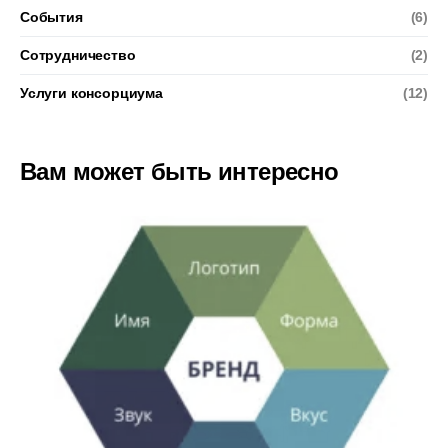
События
(6)
Сотрудничество
(2)
Услуги консорциума
(12)
Вам может быть интересно