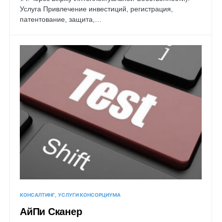
Услуга Привлечение инвестиций, регистрация,
патентование, защита,…
КОНСАЛТИНГ
УСЛУГИ КОНСОРЦИУМА
АйПи Сканер