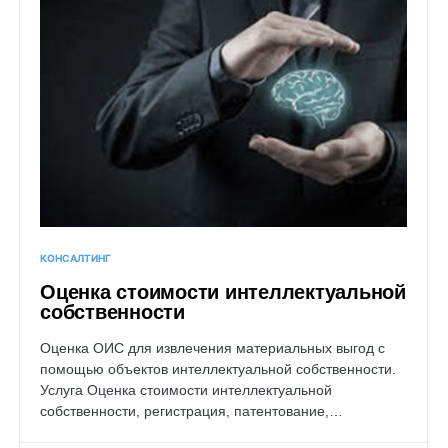
КОНСАЛТИНГ
Оценка стоимости интеллектуальной
собственности
Оценка ОИС для извлечения материальных выгод с
помощью объектов интеллектуальной собственности.
Услуга Оценка стоимости интеллектуальной
собственности, регистрация, патентование,…