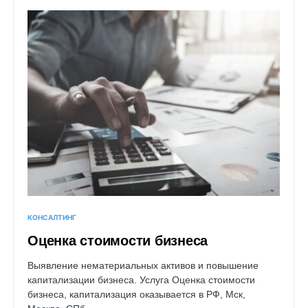
КОНСАЛТИНГ
Оценка стоимости бизнеса
Выявление нематериальных активов и повышение
капитализации бизнеса. Услуга Оценка стоимости
бизнеса, капитализация оказывается в РФ, Мск,