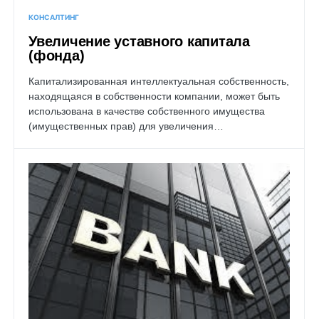
КОНСАЛТИНГ
Увеличение уставного капитала
(фонда)
Капитализированная интеллектуальная собственность,
находящаяся в собственности компании, может быть
использована в качестве собственного имущества
(имущественных прав) для увеличения…