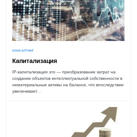
КОНСАЛТИНГ
Капитализация
IP-капитализация это — преобразование затрат на
создание объектов интеллектуальной собственности в
нематериальные активы на балансе, что впоследствии
увеличивает…