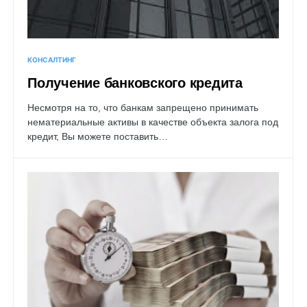
КОНСАЛТИНГ
Получение банковского кредита
Несмотря на то, что банкам запрещено принимать
нематериальные активы в качестве объекта залога под
кредит, Вы можете поставить…