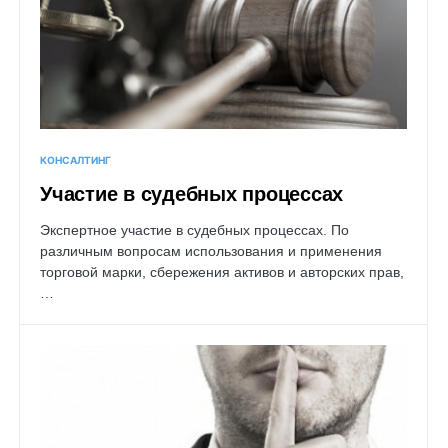
КОНСАЛТИНГ
Участие в судебных процессах
Экспертное участие в судебных процессах. По
различным вопросам использования и применения
торговой марки, сбережения активов и авторских прав,
…