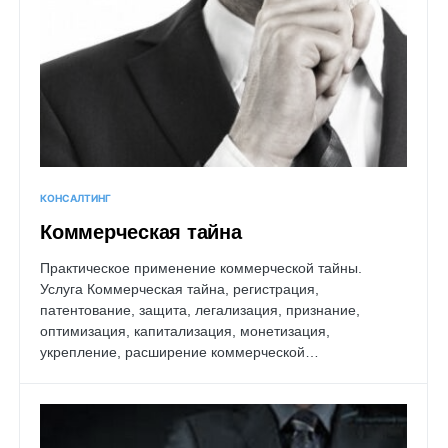
КОНСАЛТИНГ
Коммерческая тайна
Практическое применение коммерческой тайны.
Услуга Коммерческая тайна, регистрация,
патентование, защита, легализация, признание,
оптимизация, капитализация, монетизация,
укрепление, расширение коммерческой…