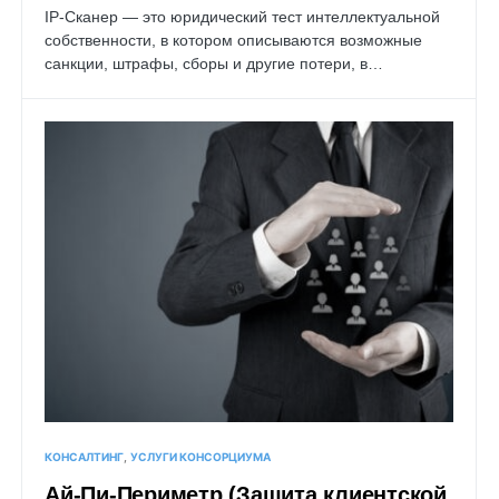
IP-Cканер — это юридический тест интеллектуальной
собственности, в котором описываются возможные
санкции, штрафы, сборы и другие потери, в…
КОНСАЛТИНГ
УСЛУГИ КОНСОРЦИУМА
Ай-Пи-Периметр (Защита клиентской