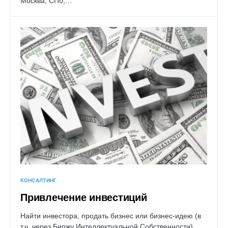
Москва, СПб,…
КОНСАЛТИНГ
Привлечение инвестиций
Найти инвестора, продать бизнес или бизнес-идею (в
т.ч. через Биржу Интеллектуальной Собственности).