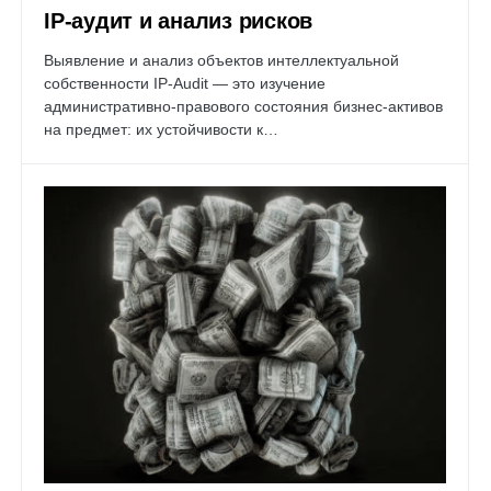
IP-аудит и анализ рисков
Выявление и анализ объектов интеллектуальной
собственности IP-Audit — это изучение
административно-правового состояния бизнес-активов
на предмет: их устойчивости к…