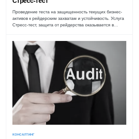
Стресс-тест
Проведение теста на защищенность текущих бизнес-
активов к рейдерским захватам и устойчивость. Услуга
Стресс-тест, защита от рейдерства оказывается в…
КОНСАЛТИНГ