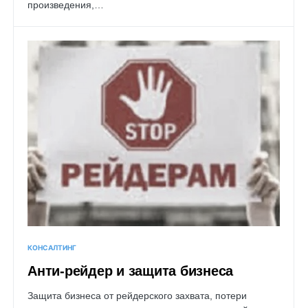
произведения,…
КОНСАЛТИНГ
Анти-рейдер и защита бизнеса
Защита бизнеса от рейдерского захвата, потери