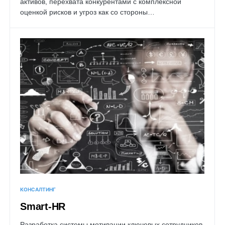
активов, перехвата конкурентами с комплексной
оценкой рисков и угроз как со стороны…
КОНСАЛТИНГ
Smart-HR
Разработка системы мотивации ключевых сотрудников