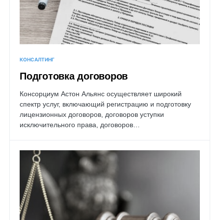
КОНСАЛТИНГ
Подготовка договоров
Консорциум Астон Альянс осуществляет широкий
спектр услуг, включающий регистрацию и подготовку
лицензионных договоров, договоров уступки
исключительного права, договоров…