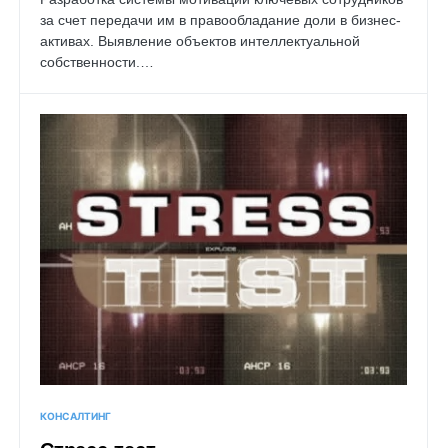
за счет передачи им в правообладание доли в бизнес-
активах. Выявление объектов интеллектуальной
собственности.…
КОНСАЛТИНГ