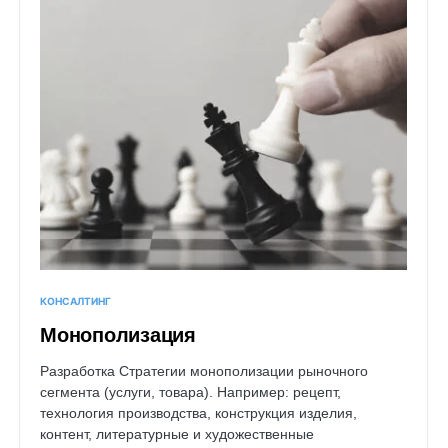
КОНСАЛТИНГ
Монополизация
Разработка Стратегии монополизации рыночного
сегмента (услуги, товара). Например: рецепт,
технология производства, конструкция изделия,
контент, литературные и художественные