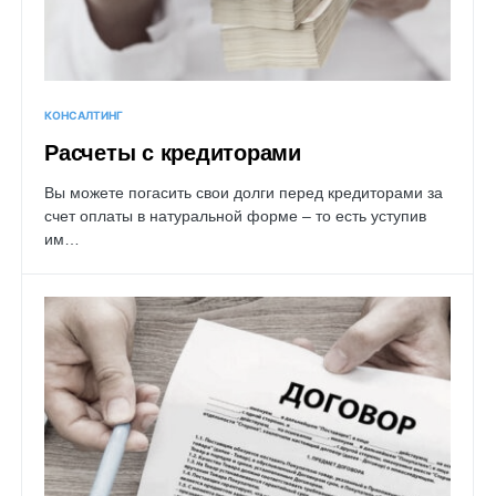
КОНСАЛТИНГ
Расчеты с кредиторами
Вы можете погасить свои долги перед кредиторами за
счет оплаты в натуральной форме – то есть уступив
им…