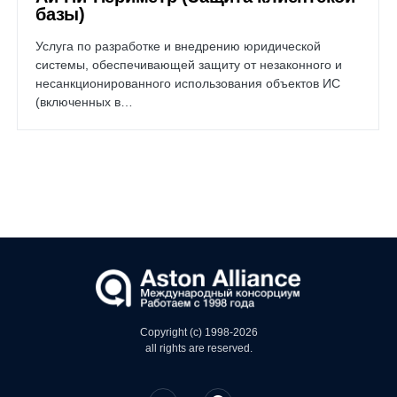
базы)
Услуга по разработке и внедрению юридической
системы, обеспечивающей защиту от незаконного и
несанкционированного использования объектов ИС
(включенных в…
Copyright (c) 1998-2026
all rights are reserved.