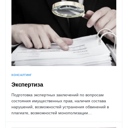
КОНСАЛТИНГ
Экспертиза
Подготовка экспертных заключений по вопросам
состояния имущественных прав, наличия состава
нарушений, возможностей устранения обвинений в
плагиате, возможностей монополизации…