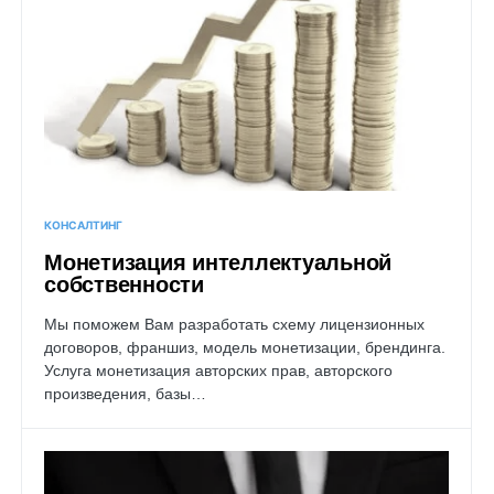
КОНСАЛТИНГ
Монетизация интеллектуальной
собственности
Мы поможем Вам разработать схему лицензионных
договоров, франшиз, модель монетизации, брендинга.
Услуга монетизация авторских прав, авторского
произведения, базы…