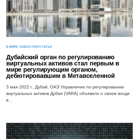
В МИРЕ
НОВОСТИ И СТАТЬИ
Дубайский орган по регулированию
виртуальных активов стал первым в
мире регулирующим органом,
дебютировавшим в Метавселенной
3 мая 2022 г., Дубай, ОАЭ Управление по регулированию
виртуальных активов Дубая (VARA) объявило о своем входе
в…