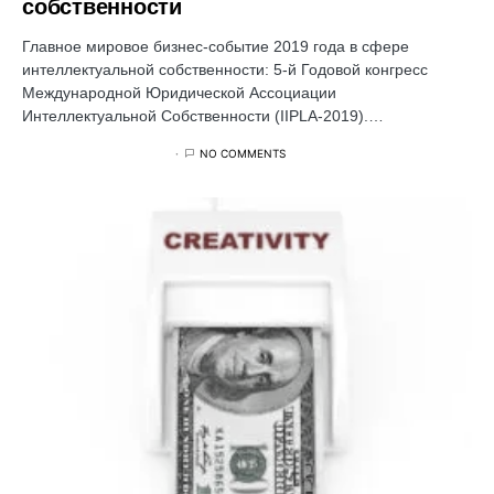
собственности
Главное мировое бизнес-событие 2019 года в сфере
интеллектуальной собственности: 5-й Годовой конгресс
Международной Юридической Ассоциации
Интеллектуальной Собственности (IIPLA-2019).…
NO COMMENTS