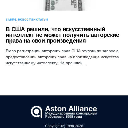
В МИРЕ
НОВОСТИ И СТАТЬИ
В США решили, что искусственный
интеллект не может получить авторские
права на свои произведения
Бюро регистрации авторских прав США отклонило запрос о
предоставлении авторских прав на произведение искусства
искусственному интеллекту. На прошлой…
Copyright (c) 1998-2026