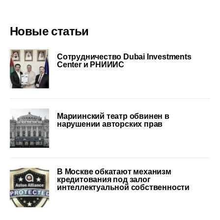
Новые статьи
Сотрудничество Dubai Investments
Center и РНИИИС
Мариинский театр обвинен в
нарушении авторских прав
В Москве обкатают механизм
кредитования под залог
интеллектуальной собственности