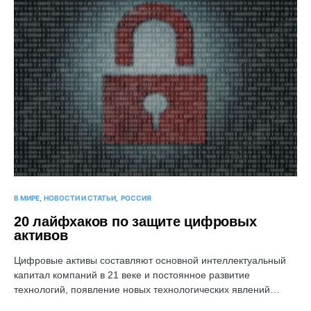
В МИРЕ
НОВОСТИ И СТАТЬИ
РОССИЯ
20 лайфхаков по защите цифровых
активов
Цифровые активы составляют основной интеллектуальный
капитал компаний в 21 веке и постоянное развитие
технологий, появление новых технологических явлений…