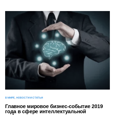
В МИРЕ
НОВОСТИ И СТАТЬИ
Главное мировое бизнес-событие 2019
года в сфере интеллектуальной