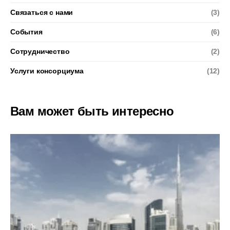
Связаться с нами
(3)
События
(6)
Сотрудничество
(2)
Услуги консорциума
(12)
Вам может быть интересно