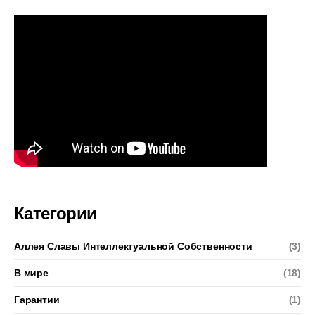
Категории
Аллея Славы Интеллектуальной Собственности
(3)
В мире
(18)
Гарантии
(1)